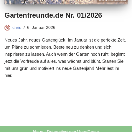
Gartenfreunde.de Nr. 01/2026
chris
6. Januar 2026
Neues Jahr, neues Gartenglück! Im Januar ist die perfekte Zeit,
um Pläne zu schmieden, Beete neu zu denken und sich
inspirieren zu lassen. Auch wenn der Garten noch ruht, beginnt
jetzt die Vorfreude auf alles, was wächst und blüht. Starten Sie
mit uns grün und motiviert ins neue Gartenjahr! Mehr lest ihr
hier.
Neve
| Präsentiert von
WordPress