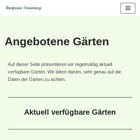
Zum
Inhalt
springen
Angebotene Gärten
Auf dieser Seite präsentieren wir regelmäßig aktuell
verfügbare Gärten. Wir bitten darum, sehr genau auf die
Daten der Gärten zu achten.
Aktuell verfügbare Gärten