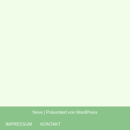
Neve
| Präsentiert von
WordPress
IMPRESSUM
KONTAKT