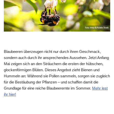
Blaubeeren überzeugen nicht nur durch ihren Geschmack,
sondern auch durch ihr ansprechendes Aussehen. Jetzt Anfang
Mai zeigen sich an den Sträuchern die ersten der hübschen,
glockenförmigen Blüten. Dieses Angebot zieht Bienen und
Hummeln an: Während sie Pollen sammeln, sorgen sie zugleich
für die Bestäubung der Pflanzen – und schaffen damit die
Grundlage für eine reiche Blaubeerernte im Sommer.
Mehr lest
ihr hier!