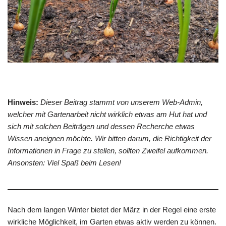
Hinweis:
Dieser Beitrag stammt von unserem Web-Admin,
welcher mit Gartenarbeit nicht wirklich etwas am Hut hat und
sich mit solchen Beiträgen und dessen Recherche etwas
Wissen aneignen möchte. Wir bitten darum, die Richtigkeit der
Informationen in Frage zu stellen, sollten Zweifel aufkommen.
Ansonsten: Viel Spaß beim Lesen!
Nach dem langen Winter bietet der März in der Regel eine erste
wirkliche Möglichkeit, im Garten etwas aktiv werden zu können.