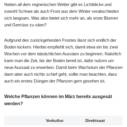
Neben all dem regnerischen Wetter gibt es Lichtblicke und
sowohl Schnee als auch Frost aus dem Winter verabschieden
sich langsam. Was also bietet sich mehr an, als erste Blumen
und Gemüse zu säen?
Aufgrund des zurückgehenden Frostes lässt sich endlich der
Boden lockern. Hierbei empfiehlt sich, damit etwa ein bis zwei
Wochen vor dem tatsächlichen Aussäen zu beginnen. Natürlich
kann man die Zeit, bis der Boden bereit ist, dafür nutzen um
neue Aussaat zu erwerben. Damit beim Wachstum der Pflanzen
dann aber auch nichts schief geht, sollte man beachten, dass
auch ein erstes Düngen der Pflanzen gern gesehen ist.
Welche Pflanzen können im März bereits ausgesät
werden?
Vorkultur
Direktsaat