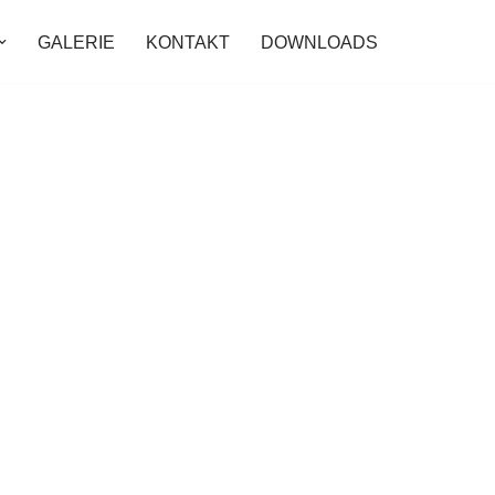
GALERIE
KONTAKT
DOWNLOADS