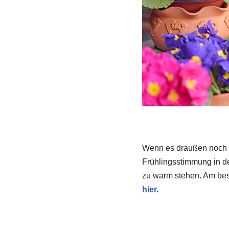
Wenn es draußen noch gr
Frühlingsstimmung in de
zu warm stehen. Am best
hier.