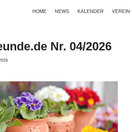
HOME
NEWS
KALENDER
VEREIN
eunde.de Nr. 04/2026
2026