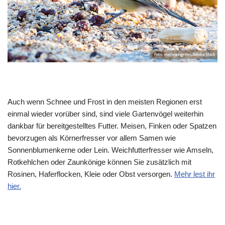
Auch wenn Schnee und Frost in den meisten Regionen erst
einmal wieder vorüber sind, sind viele Gartenvögel weiterhin
dankbar für bereitgestelltes Futter. Meisen, Finken oder Spatzen
bevorzugen als Körnerfresser vor allem Samen wie
Sonnenblumenkerne oder Lein. Weichfutterfresser wie Amseln,
Rotkehlchen oder Zaunkönige können Sie zusätzlich mit
Rosinen, Haferflocken, Kleie oder Obst versorgen.
Mehr lest ihr
hier.