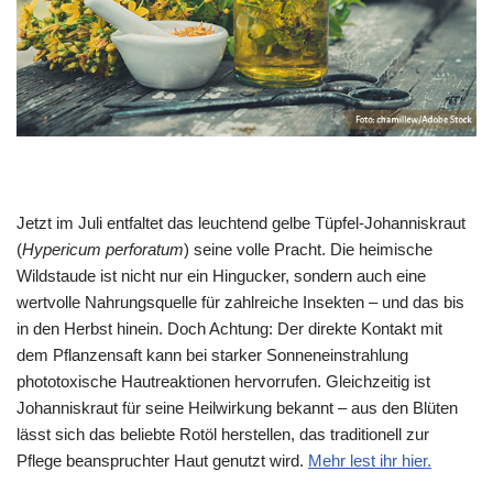
Jetzt im Juli entfaltet das leuchtend gelbe Tüpfel-Johanniskraut
(
Hypericum perforatum
) seine volle Pracht. Die heimische
Wildstaude ist nicht nur ein Hingucker, sondern auch eine
wertvolle Nahrungsquelle für zahlreiche Insekten – und das bis
in den Herbst hinein. Doch Achtung: Der direkte Kontakt mit
dem Pflanzensaft kann bei starker Sonneneinstrahlung
phototoxische Hautreaktionen hervorrufen. Gleichzeitig ist
Johanniskraut für seine Heilwirkung bekannt – aus den Blüten
lässt sich das beliebte Rotöl herstellen, das traditionell zur
Pflege beanspruchter Haut genutzt wird.
Mehr lest ihr hier.