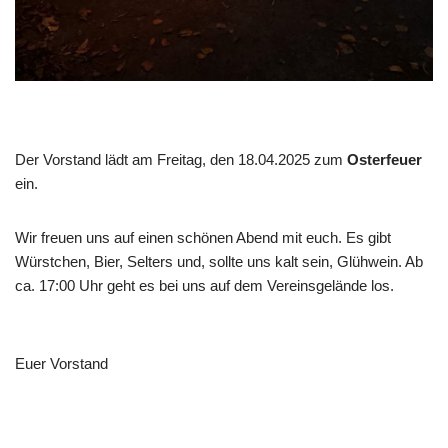
Der Vorstand lädt am Freitag, den 18.04.2025 zum
Osterfeuer
ein.
Wir freuen uns auf einen schönen Abend mit euch. Es gibt
Würstchen, Bier, Selters und, sollte uns kalt sein, Glühwein. Ab
ca. 17:00 Uhr geht es bei uns auf dem Vereinsgelände los.
Euer Vorstand