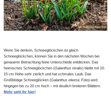
Wenn Sie denken, Schneeglöckchen ist gleich
Schneeglöckchen, können Sie in den nächsten Wochen bei
genauerer Betrachtung feine Unterschiede entdecken. Das
heimisches Schneeglöckchen (
Galanthus nivalis
) bleibt mit 10-
15 cm Höhe sehr zierlich und hat schmales Laub. Das
Großblütige Schneeglöcken (
Galanthus elwesii
, Foto) wird
hingegen bis zu 20 cm hoch – mit deutlich breiteren Blättern.
Mehr seht ihr hier!