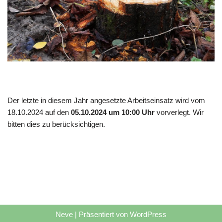
Der letzte in diesem Jahr angesetzte Arbeitseinsatz wird vom
18.10.2024 auf den
05.10.2024 um 10:00 Uhr
vorverlegt. Wir
bitten dies zu berücksichtigen.
Neve
| Präsentiert von
WordPress