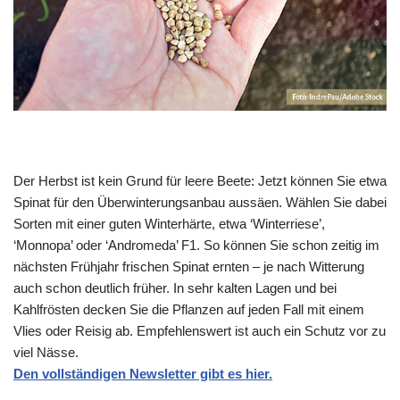
Der Herbst ist kein Grund für leere Beete: Jetzt können Sie etwa
Spinat für den Überwinterungsanbau aussäen. Wählen Sie dabei
Sorten mit einer guten Winterhärte, etwa ‘Winterriese’,
‘Monnopa’ oder ‘Andromeda’ F1. So können Sie schon zeitig im
nächsten Frühjahr frischen Spinat ernten – je nach Witterung
auch schon deutlich früher. In sehr kalten Lagen und bei
Kahlfrösten decken Sie die Pflanzen auf jeden Fall mit einem
Vlies oder Reisig ab. Empfehlenswert ist auch ein Schutz vor zu
viel Nässe.
Den vollständigen Newsletter gibt es hier.