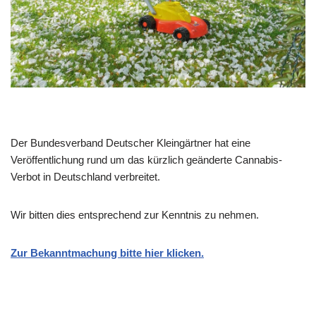
Der Bundesverband Deutscher Kleingärtner hat eine
Veröffentlichung rund um das kürzlich geänderte Cannabis-
Verbot in Deutschland verbreitet.
Wir bitten dies entsprechend zur Kenntnis zu nehmen.
Zur Bekanntmachung bitte hier klicken.